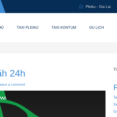
Pleiku - Gia Lai
HỦ
TAXI PLEIKU
TAXI KONTUM
DU LỊCH
T
ăh 24h
eave a comment
Ta
X
G