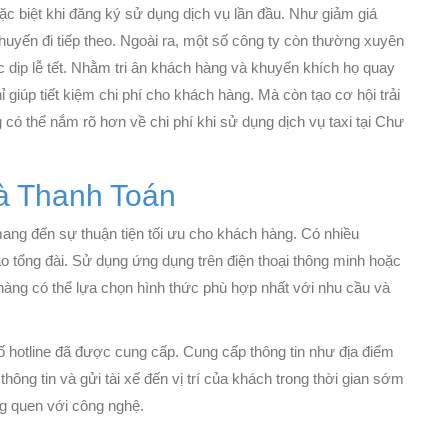
c biệt khi đăng ký sử dụng dịch vụ lần đầu. Như giảm giá
uyến đi tiếp theo. Ngoài ra, một số công ty còn thường xuyên
c dịp lễ tết. Nhằm tri ân khách hàng và khuyến khích họ quay
giúp tiết kiệm chi phí cho khách hàng. Mà còn tạo cơ hội trải
có thể nắm rõ hơn về chi phí khi sử dụng dịch vụ taxi tại Chư
à Thanh Toán
mang đến sự thuận tiện tối ưu cho khách hàng. Có nhiều
ào tổng đài. Sử dụng ứng dụng trên điện thoại thông minh hoặc
hàng có thể lựa chọn hình thức phù hợp nhất với nhu cầu và
số hotline đã được cung cấp. Cung cấp thông tin như địa điểm
thông tin và gửi tài xế đến vị trí của khách trong thời gian sớm
ng quen với công nghệ.