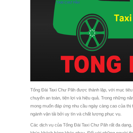
Tổng Đài Taxi Chư Păh được thành lập, với mục tiêu
chuyển an toàn, tiện lợi và hiệu quả. Trong những n
mong muốn đáp ứng nhu cầu ngày càng cao của thị 
ngành vận tải bởi uy tín và chất lượng phục vụ.
Các dịch vụ của Tổng Đài Taxi Chư Păh rất đa dạng, 
khúc khách hàng khác nhau. Đối với những người thư