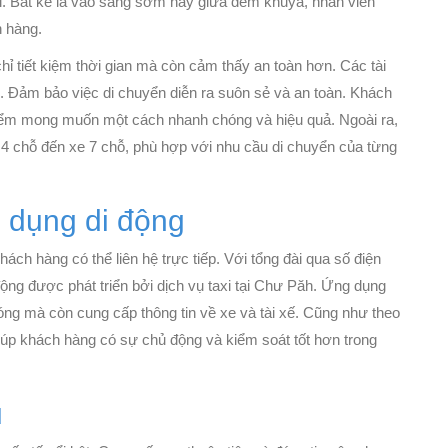
i. Bất kể là vào sáng sớm hay giữa đêm khuya, nhân viên
h hàng.
hỉ tiết kiệm thời gian mà còn cảm thấy an toàn hơn. Các tài
 Đảm bảo việc di chuyển diễn ra suôn sẻ và an toàn. Khách
iểm mong muốn một cách nhanh chóng và hiệu quả. Ngoài ra,
 4 chỗ đến xe 7 chỗ, phù hợp với nhu cầu di chuyển của từng
 dụng di động
ách hàng có thể liên hệ trực tiếp. Với tổng đài qua số điện
động được phát triển bởi dịch vụ taxi tại Chư Păh. Ứng dụng
ng mà còn cung cấp thông tin về xe và tài xế. Cũng như theo
 giúp khách hàng có sự chủ động và kiểm soát tốt hơn trong
ụ