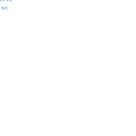
n tức