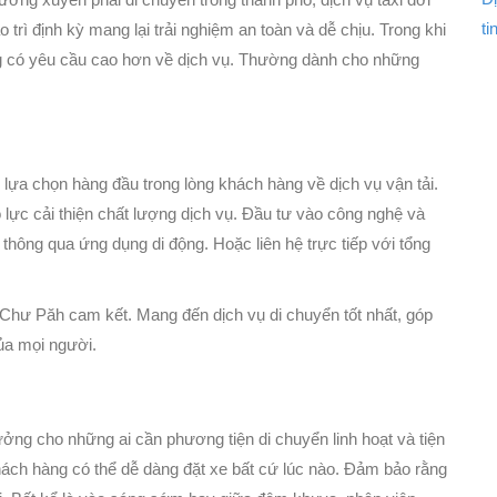
ti
trì định kỳ mang lại trải nghiệm an toàn và dễ chịu. Trong khi
ng có yêu cầu cao hơn về dịch vụ. Thường dành cho những
lựa chọn hàng đầu trong lòng khách hàng về dịch vụ vận tải.
lực cải thiện chất lượng dịch vụ. Đầu tư vào công nghệ và
thông qua ứng dụng di động. Hoặc liên hệ trực tiếp với tổng
i Chư Păh cam kết. Mang đến dịch vụ di chuyển tốt nhất, góp
ủa mọi người.
tưởng cho những ai cần phương tiện di chuyển linh hoạt và tiện
Khách hàng có thể dễ dàng đặt xe bất cứ lúc nào. Đảm bảo rằng