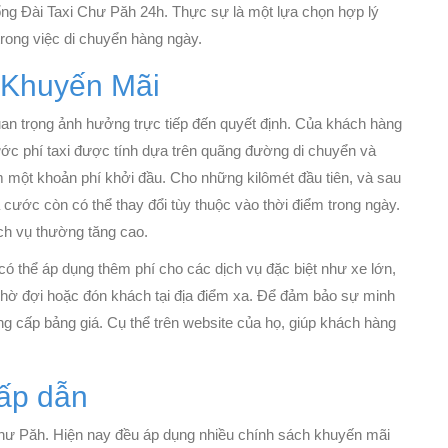
ổng Đài Taxi Chư Păh 24h. Thực sự là một lựa chọn hợp lý
trong việc di chuyển hàng ngày.
 Khuyến Mãi
quan trọng ảnh hưởng trực tiếp đến quyết định. Của khách hàng
ước phí taxi được tính dựa trên quãng đường di chuyển và
 một khoản phí khởi đầu. Cho những kilômét đầu tiên, và sau
á cước còn có thể thay đổi tùy thuộc vào thời điểm trong ngày.
ịch vụ thường tăng cao.
có thể áp dụng thêm phí cho các dịch vụ đặc biệt như xe lớn,
chờ đợi hoặc đón khách tại địa điểm xa. Để đảm bảo sự minh
ng cấp bảng giá. Cụ thể trên website của họ, giúp khách hàng
ấp dẫn
 Chư Păh. Hiện nay đều áp dụng nhiều chính sách khuyến mãi