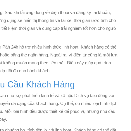
. Sau khi tải ứng dụng về điện thoại và đăng ký tài khoản,
 dụng sẽ hiển thị thông tin về tài xế, thời gian ước tính cho
tiết kiệm thời gian và cung cấp trải nghiệm tốt hơn cho người
 Păh 24h hỗ trợ nhiều hình thức linh hoạt. Khách hàng có thể
 hoặc bằng thẻ ngân hàng. Ngoài ra, ví điện tử cũng là một lựa
i không muốn mang theo tiền mặt. Điều này giúp quá trình
 lợi tối đa cho hành khách.
hu Cầu Khách Hàng
o nhờ sự phát triển kinh tế và xã hội. Dịch vụ taxi đóng vai
huyển đa dạng của khách hàng. Cụ thể, có nhiều loại hình dịch
. Mỗi loại hình đều được thiết kế để phục vụ những nhu cầu
bay.
 chuộng bởi tính tiện lợi và linh hoạt. Khách hàng có thể đặt