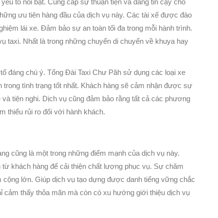
yếu tố nổi bật. Cung cấp sự thuận tiện và đáng tin cậy cho
 những ưu tiên hàng đầu của dịch vụ này. Các tài xế được đào
hiệm lái xe. Đảm bảo sự an toàn tối đa trong mỗi hành trình.
vụ taxi. Nhất là trong những chuyến di chuyển về khuya hay
 tố đáng chú ý. Tổng Đài Taxi Chư Păh sử dụng các loại xe
n trong tình trạng tốt nhất. Khách hàng sẽ cảm nhận được sự
ẽ và tiện nghi. Dịch vụ cũng đảm bảo rằng tất cả các phương
m thiểu rủi ro đối với hành khách.
àng cũng là một trong những điểm mạnh của dịch vụ này.
 từ khách hàng để cải thiện chất lượng phục vụ. Sự chăm
 cộng lớn. Giúp dịch vụ tạo dựng được danh tiếng vững chắc
ỉ cảm thấy thỏa mãn mà còn có xu hướng giới thiệu dịch vụ