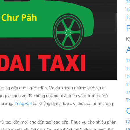
Tổ
T
T
Kh
T
T
T
T
 cung cấp cho người dân. Và du khách những dịch vụ di
T
ăm qua, dịch vụ đã không ngừng phát triển và mở rộng. Với
T
trường.
Tổng Đài
đã khẳng định, được vị thế của mình trong
B
từ taxi đời mới cho đến taxi cao cấp. Phục vụ cho nhiều phân
D
ờng xuyên phải di chuyển trong thành phố, dịch vụ taxi đời