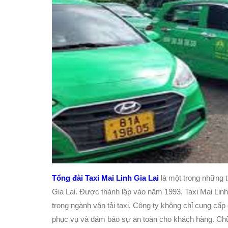
Tổng đài Taxi Mai Linh Gia Lai
là một trong những th
Gia Lai. Được thành lập vào năm 1993, Taxi Mai Linh
trong ngành vận tải taxi. Công ty không chỉ cung cấp
phục vụ và đảm bảo sự an toàn cho khách hàng. Chữ “M