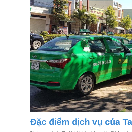
Đặc điểm dịch vụ của Ta